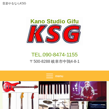
音楽やるならKSG
Kano Studio Gifu
TEL.090-8474-1155
〒500-8288 岐阜市中鶉4-8-1