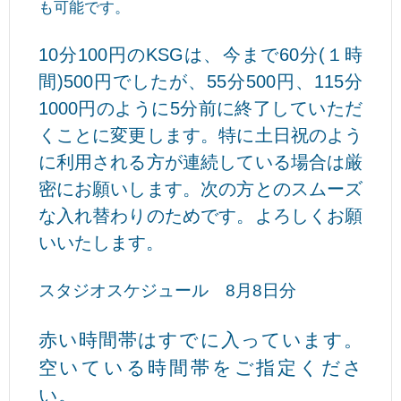
も可能です。
10分100円のKSGは、今まで60分(１時
間)500円でしたが、55分500円、115分
1000円のように5分前に終了していただ
くことに変更します。特に土日祝のよう
に利用される方が連続している場合は厳
密にお願いします。次の方とのスムーズ
な入れ替わりのためです。よろしくお願
いいたします。
スタジオスケジュール 8月8日分
赤い時間帯はすでに入っています。
空いている時間帯をご指定くださ
い。