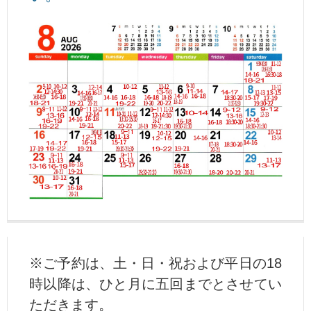
※ご予約は、土・日・祝および平日の18
時以降は、ひと月に五回までとさせてい
ただきます。