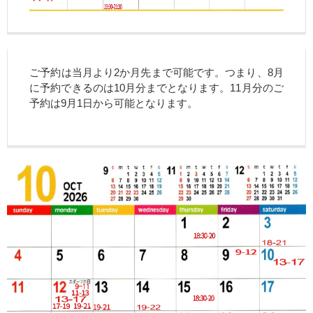
ご予約は当月より2か月先まで可能です。つまり、8月
に予約できるのは10月分までとなります。11月分のご
予約は9月1日から可能となります。