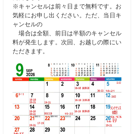
※キャンセルは前々日まで無料です。お
気軽にお申し出ください。ただ、当日キ
ャンセルの
場合は全額、前日は半額のキャンセル
料が発生します。次回、お越しの際にい
ただきます。